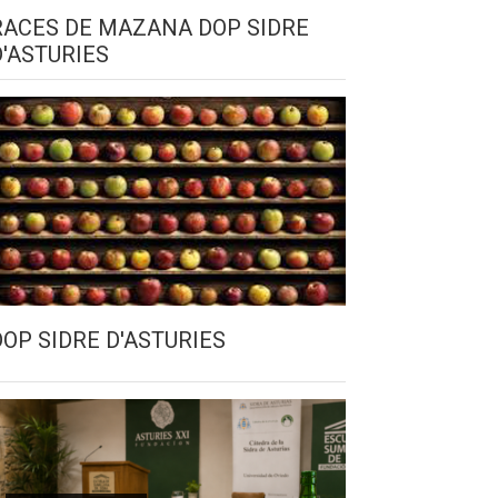
RACES DE MAZANA DOP SIDRE
D'ASTURIES
DOP SIDRE D'ASTURIES