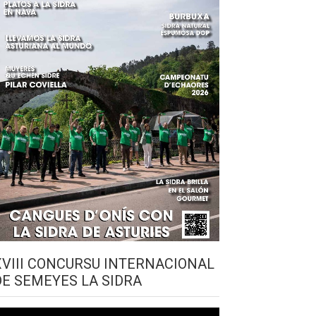
XVIII CONCURSU INTERNACIONAL
DE SEMEYES LA SIDRA