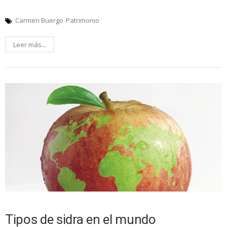
Carmen Buergo
Patrimonio
Leer más...
Tipos de sidra en el mundo