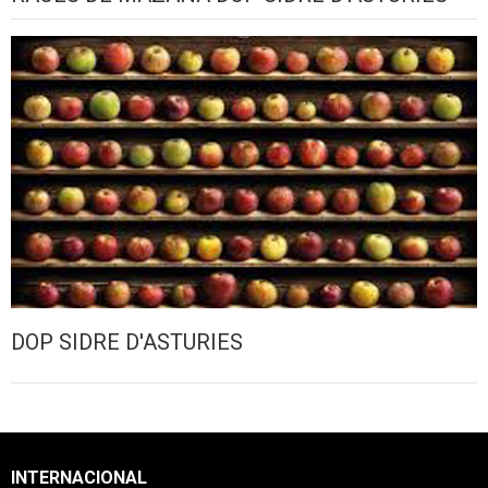
DOP SIDRE D'ASTURIES
INTERNACIONAL