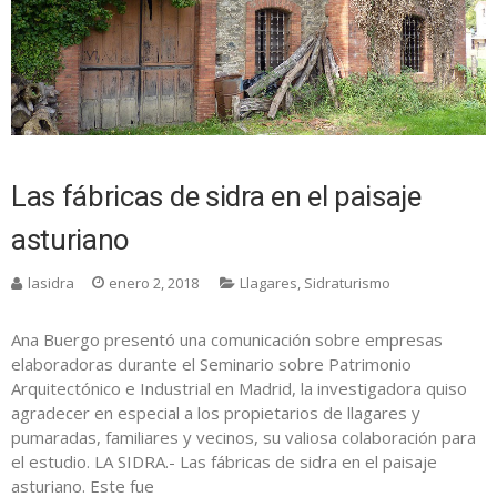
Las fábricas de sidra en el paisaje
asturiano
lasidra
enero 2, 2018
Llagares
,
Sidraturismo
Ana Buergo presentó una comunicación sobre empresas
elaboradoras durante el Seminario sobre Patrimonio
Arquitectónico e Industrial en Madrid, la investigadora quiso
agradecer en especial a los propietarios de llagares y
pumaradas, familiares y vecinos, su valiosa colaboración para
el estudio. LA SIDRA.- Las fábricas de sidra en el paisaje
asturiano. Este fue