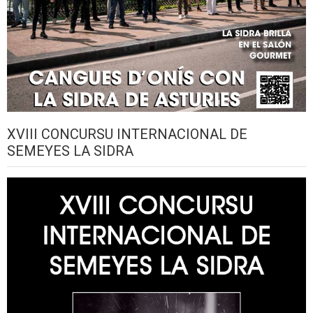
XVIII CONCURSU INTERNACIONAL DE
SEMEYES LA SIDRA