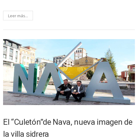
Leer más...
El “Culetón”de Nava, nueva imagen de
la villa sidrera