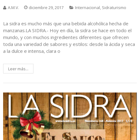
A.M.V.
diciembre 29, 2017
Internacional
,
Sidraturismo
La sidra es mucho más que una bebida alcohólica hecha de
manzanas.LA SIDRA.- Hoy en día, la sidra se hace en todo el
mundo, y con muchos ingredientes diferentes que ofrecen
toda una variedad de sabores y estilos: desde la ácida y seca
a la dulce e intensa, clara o
Leer más...