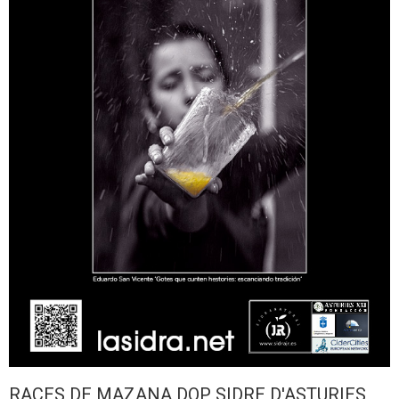
RACES DE MAZANA DOP SIDRE D'ASTURIES