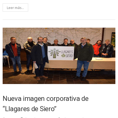
Leer más...
Nueva imagen corporativa de
“Llagares de Siero”