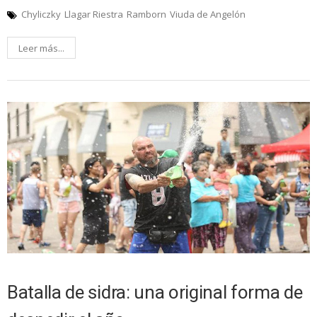
Chyliczky
Llagar Riestra
Ramborn
Viuda de Angelón
Leer más...
Batalla de sidra: una original forma de