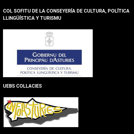
COL SOFITU DE LA CONSEYERÍA DE CULTURA, POLÍTICA
LLINGÜÍSTICA Y TURISMU
UEBS COLLACIES