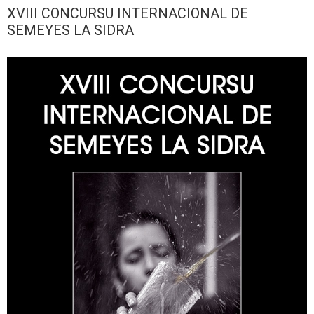
XVIII CONCURSU INTERNACIONAL DE
SEMEYES LA SIDRA