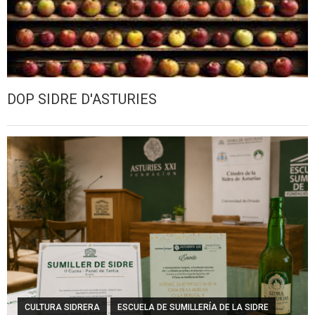
DOP SIDRE D'ASTURIES
CULTURA SIDRERA
ESCUELA DE SUMILLERÍA DE LA SIDRE