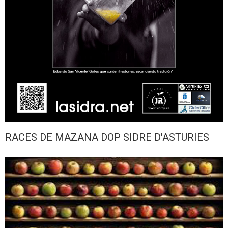
RACES DE MAZANA DOP SIDRE D'ASTURIES