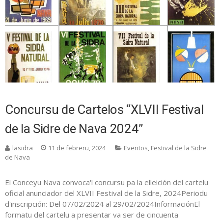
Concursu de Cartelos “XLVII Festival
de la Sidre de Nava 2024”
lasidra
11 de febreru, 2024
Eventos
,
Festival de la Sidre
de Nava
El Conceyu Nava convoca'l concursu pa la elleición del cartelu
oficial anunciador del XLVII Festival de la Sidre, 2024Periodu
d'inscripción: Del 07/02/2024 al 29/02/2024InformaciónEl
formatu del cartelu a presentar va ser de cincuenta