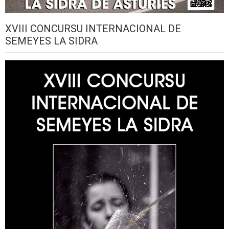
XVIII CONCURSU INTERNACIONAL DE
SEMEYES LA SIDRA