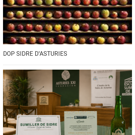
DOP SIDRE D'ASTURIES