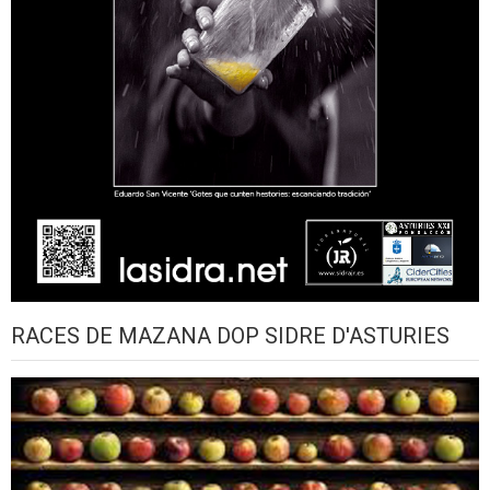
RACES DE MAZANA DOP SIDRE D'ASTURIES