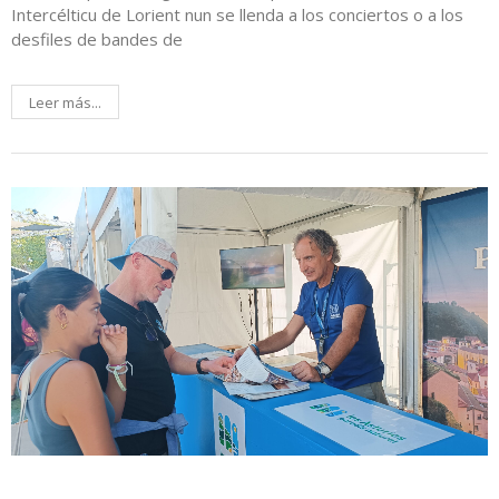
Intercélticu de Lorient nun se llenda a los conciertos o a los
desfiles de bandes de
Leer más...