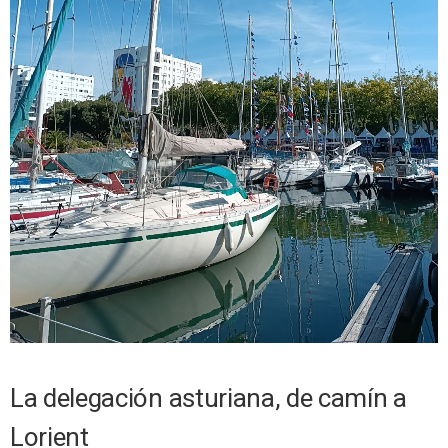
La delegación asturiana, de camín a
Lorient