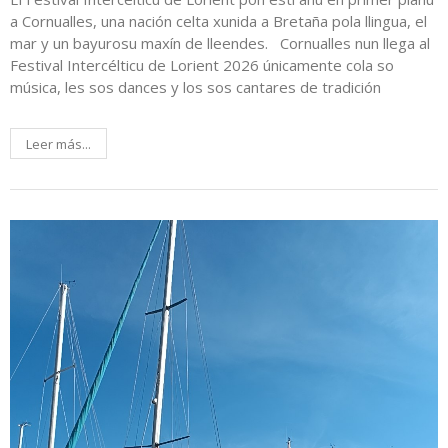
a Cornualles, una nación celta xunida a Bretaña pola llingua, el
mar y un bayurosu maxín de lleendes. Cornualles nun llega al
Festival Intercélticu de Lorient 2026 únicamente cola so
música, les sos dances y los sos cantares de tradición
Leer más...