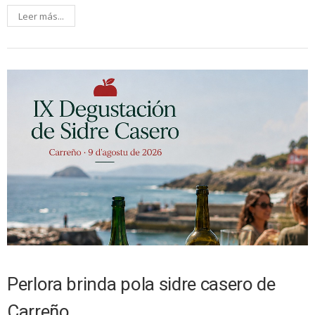
Leer más...
Perlora brinda pola sidre casero de
Carreño