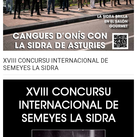
XVIII CONCURSU INTERNACIONAL DE
SEMEYES LA SIDRA