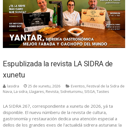
Espublizada la revista LA SIDRA de
xunetu
lasidra
25 de xunetu, 2026
Eventos
,
Festival de la Sidra de
Nava
,
La sidra
,
Llagares
,
Revista
,
Sidreturismu
,
SISGA
,
Tasties
LA SIDRA 267, correspondiente a xunetu de 2026, yá ta
disponible. El nuevu númberu de la revista de cultura,
gastronomía y restauración dedica una atención especial a
dellos de los grandes exes de l'actualidá sidrera asturiana: la