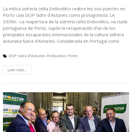
La mítica sidrería celta Endovélico reabre les sos puertes en
Porto cola DOP Sidre d’Asturies como protagonista. LA
SIDRA.- La reapertura de la sidrería celta Endovélico, na ciudá
portuguesa de Porto, supón la recuperación d’ún de los
principales escaparates internacionales de la cultura sidrera
asturiana fuera d’Asturies. Considerada en Portugal como
DOP sidra d'Asturies
Endovelico
Porto
Leer más...