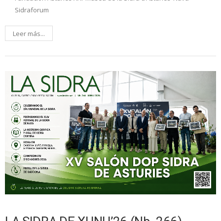
Sidraforum
Leer más...