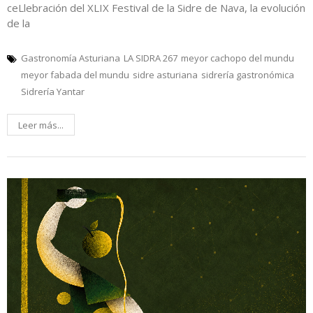
ceLlebración del XLIX Festival de la Sidre de Nava, la evolución
de la
Gastronomía Asturiana
LA SIDRA 267
meyor cachopo del mundu
meyor fabada del mundu
sidre asturiana
sidrería gastronómica
Sidrería Yantar
Leer más...