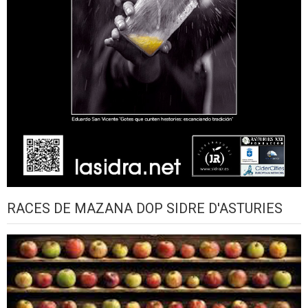
RACES DE MAZANA DOP SIDRE D'ASTURIES