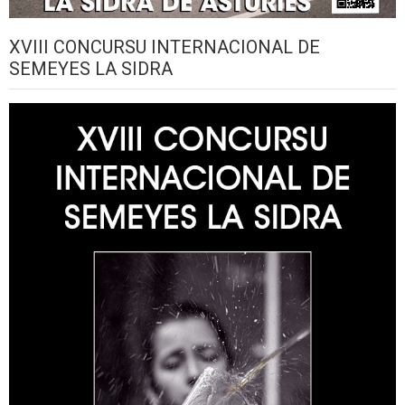
XVIII CONCURSU INTERNACIONAL DE
SEMEYES LA SIDRA