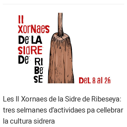
Les II Xornaes de la Sidre de Ribeseya:
tres selmanes d’actividaes pa cellebrar
la cultura sidrera