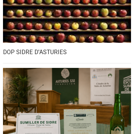
DOP SIDRE D'ASTURIES