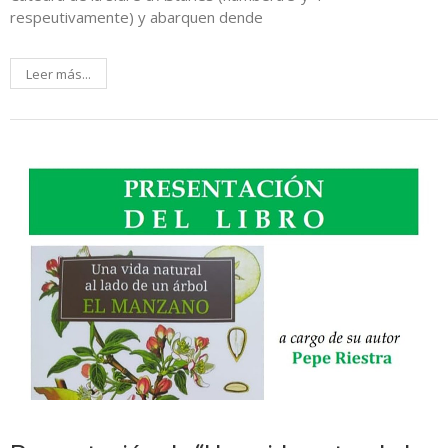
respeutivamente) y abarquen dende
Leer más...