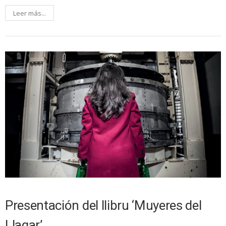
Leer más...
Presentación del llibru ‘Muyeres del
Llagar’