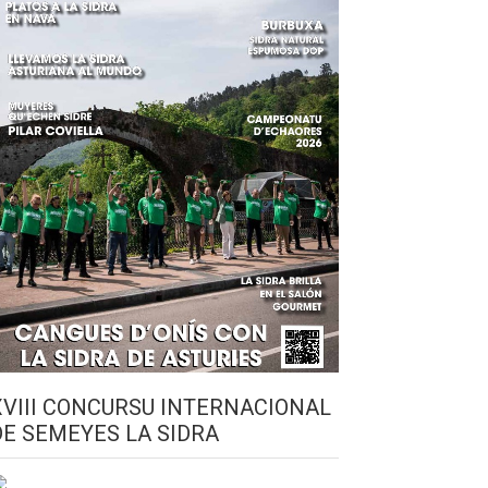
XVIII CONCURSU INTERNACIONAL
DE SEMEYES LA SIDRA