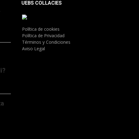
UEBS COLLACIES
.
Política de cookies
Política de Privacidad
Términos y Condiciones
Aviso Legal
i?
ta