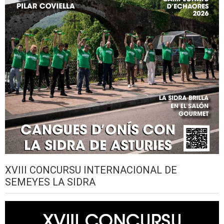
XVIII CONCURSU INTERNACIONAL DE
SEMEYES LA SIDRA