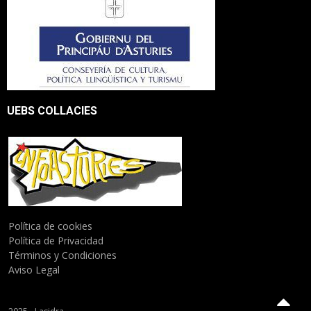
UEBS COLLACIES
Política de cookies
Política de Privacidad
Términos y Condiciones
Aviso Legal