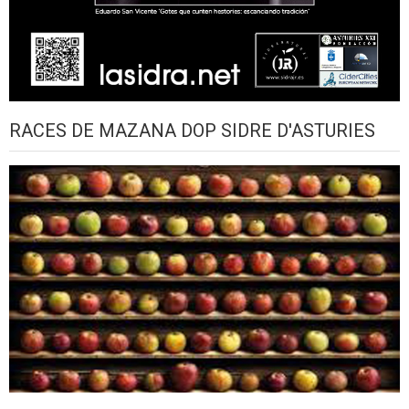
RACES DE MAZANA DOP SIDRE D'ASTURIES