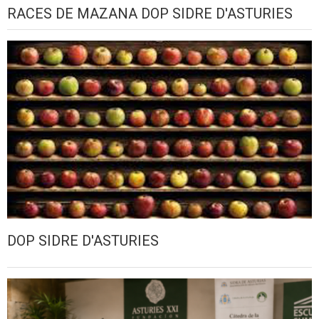
RACES DE MAZANA DOP SIDRE D'ASTURIES
DOP SIDRE D'ASTURIES