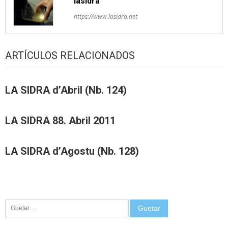
lasidra
https://www.lasidra.net
ARTÍCULOS RELACIONADOS
LA SIDRA d’Abril (Nb. 124)
LA SIDRA 88. Abril 2011
LA SIDRA d’Agostu (Nb. 128)
Guetar: