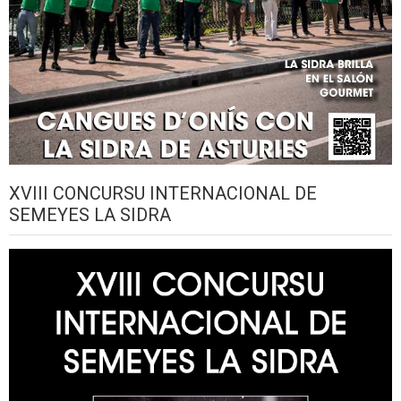
XVIII CONCURSU INTERNACIONAL DE
SEMEYES LA SIDRA