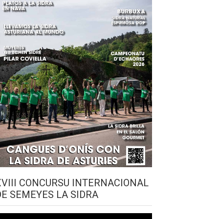
XVIII CONCURSU INTERNACIONAL
DE SEMEYES LA SIDRA