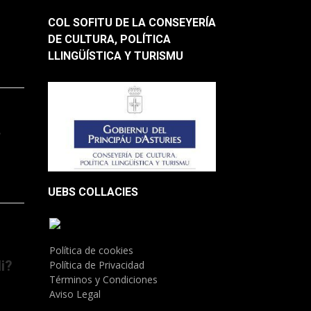
COL SOFITU DE LA CONSEYERÍA
DE CULTURA, POLÍTICA
LLINGÜÍSTICA Y TURISMU
.
UEBS COLLACIES
Política de cookies
i?
Política de Privacidad
Términos y Condiciones
Aviso Legal