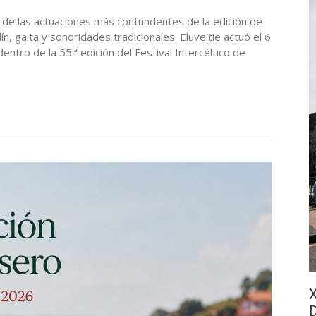
 de las actuaciones más contundentes de la edición de
, gaita y sonoridades tradicionales. Eluveitie actuó el 6
ntro de la 55.ª edición del Festival Intercéltico de