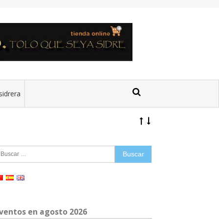
sidrera
uscar:
ventos en agosto 2026