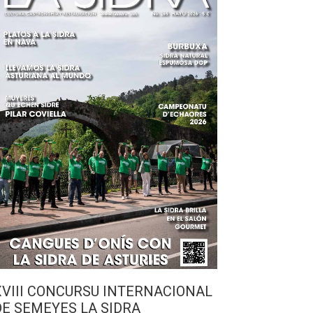
XVIII CONCURSU INTERNACIONAL
DE SEMEYES LA SIDRA