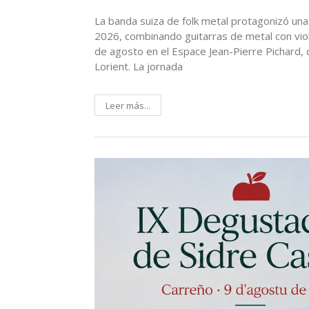
La banda suiza de folk metal protagonizó una
2026, combinando guitarras de metal con violín
de agosto en el Espace Jean-Pierre Pichard, de
Lorient. La jornada
Leer más...