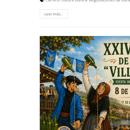
Leer más...