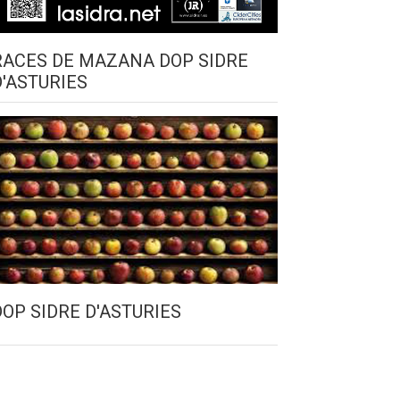
RACES DE MAZANA DOP SIDRE
D'ASTURIES
DOP SIDRE D'ASTURIES