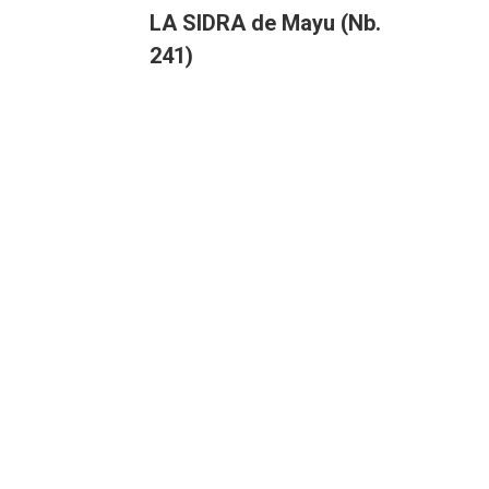
LA SIDRA de Mayu (Nb.
241)