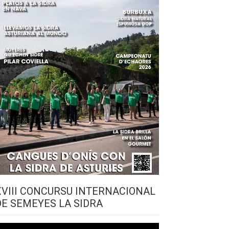
XVIII CONCURSU INTERNACIONAL
DE SEMEYES LA SIDRA