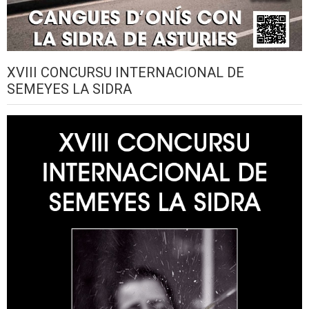
XVIII CONCURSU INTERNACIONAL DE
SEMEYES LA SIDRA