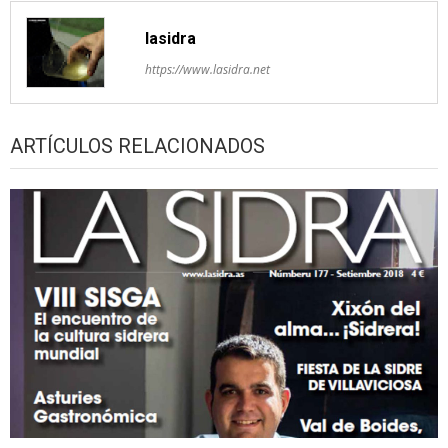
lasidra
https://www.lasidra.net
ARTÍCULOS RELACIONADOS