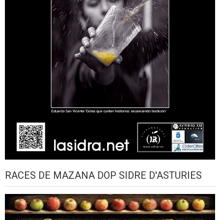
RACES DE MAZANA DOP SIDRE D'ASTURIES