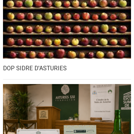
DOP SIDRE D'ASTURIES