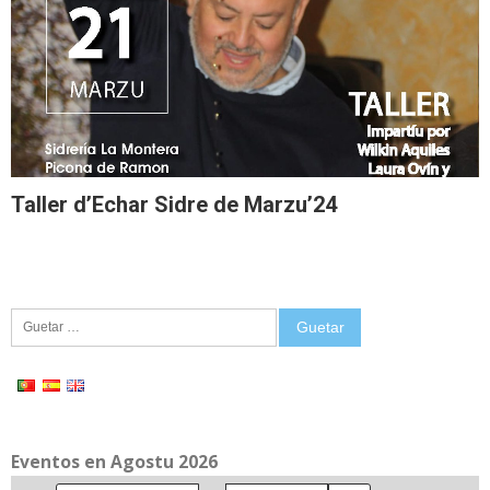
Taller d’Echar Sidre de Marzu’24
Guetar:
Eventos en Agostu 2026