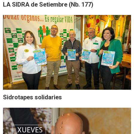
LA SIDRA de Setiembre (Nb. 177)
Sidrotapes solidaries