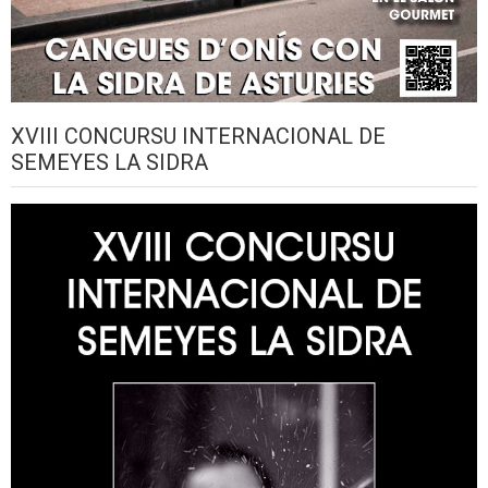
XVIII CONCURSU INTERNACIONAL DE
SEMEYES LA SIDRA