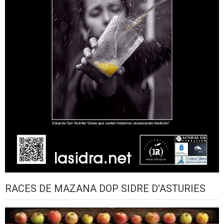
RACES DE MAZANA DOP SIDRE D'ASTURIES