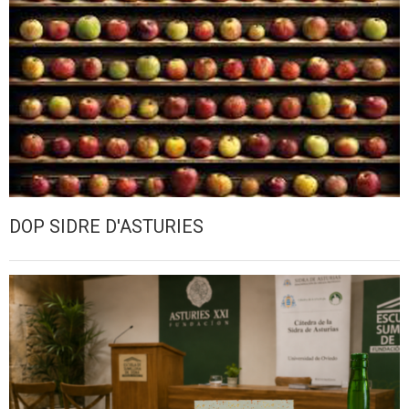
DOP SIDRE D'ASTURIES