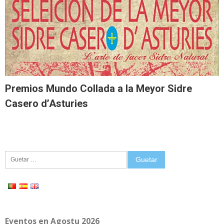
Premios Mundo Collada a la Meyor Sidre
Casero d’Asturies
Guetar:
Eventos en Agostu 2026