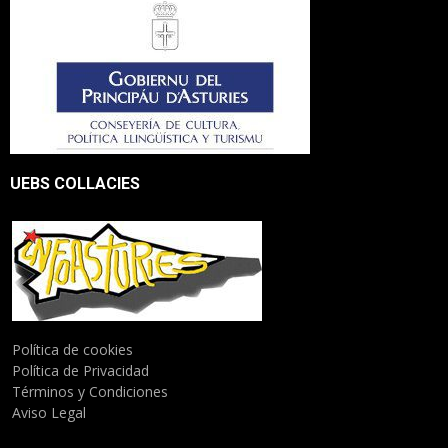
UEBS COLLACIES
Política de cookies
Política de Privacidad
Términos y Condiciones
Aviso Legal