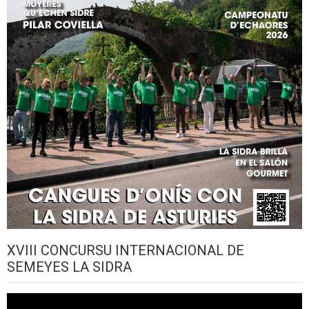
XVIII CONCURSU INTERNACIONAL DE
SEMEYES LA SIDRA