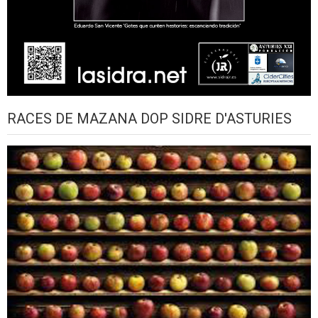
RACES DE MAZANA DOP SIDRE D'ASTURIES