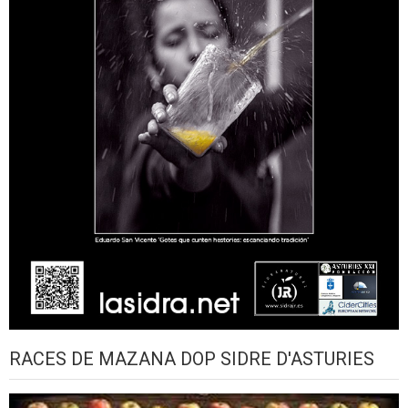
RACES DE MAZANA DOP SIDRE D'ASTURIES