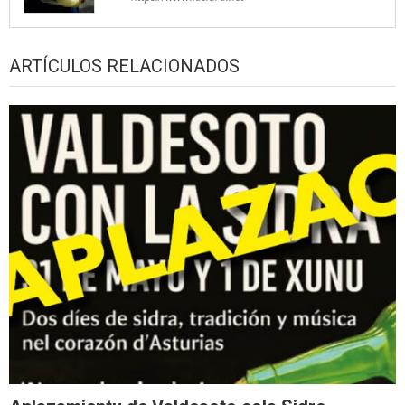
ARTÍCULOS RELACIONADOS