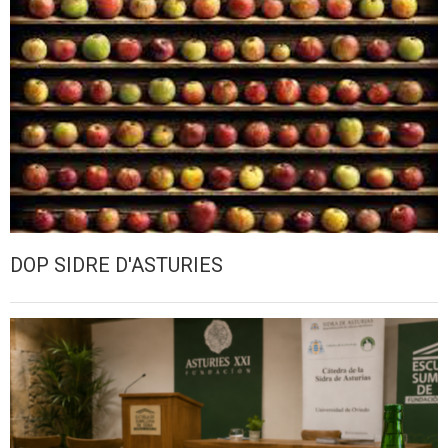
DOP SIDRE D'ASTURIES