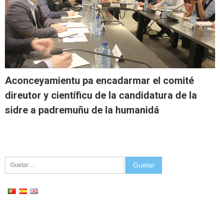
Aconceyamientu pa encadarmar el comité
direutor y científicu de la candidatura de la
sidre a padremuñu de la humanidá
Guetar: