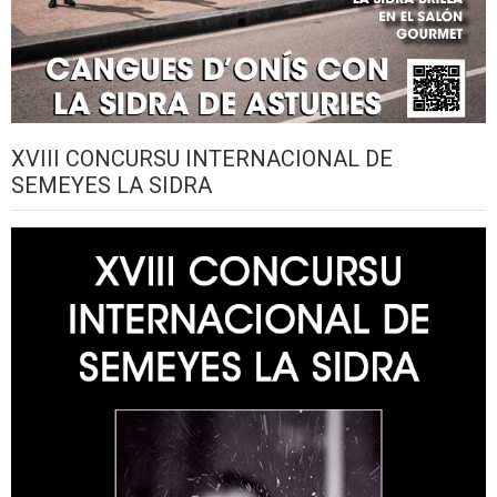
XVIII CONCURSU INTERNACIONAL DE
SEMEYES LA SIDRA