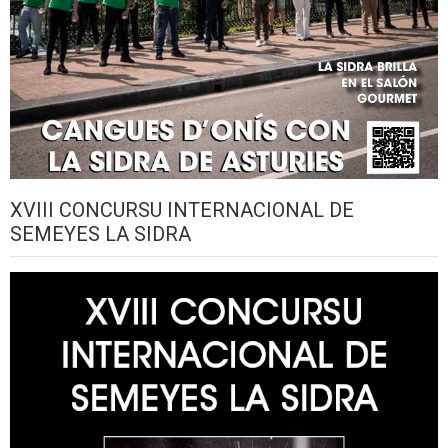
XVIII CONCURSU INTERNACIONAL DE
SEMEYES LA SIDRA