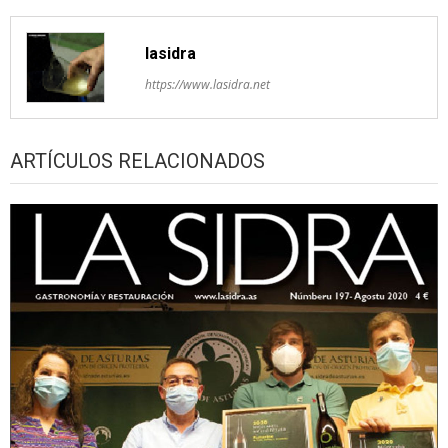
lasidra
https://www.lasidra.net
ARTÍCULOS RELACIONADOS