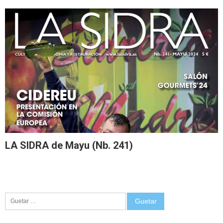
LA SIDRA de Mayu (Nb. 241)
Guetar: