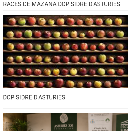
RACES DE MAZANA DOP SIDRE D'ASTURIES
DOP SIDRE D'ASTURIES