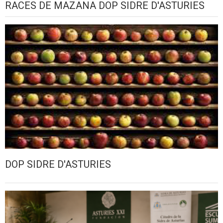
RACES DE MAZANA DOP SIDRE D'ASTURIES
DOP SIDRE D'ASTURIES