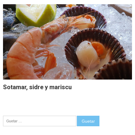
Sotamar, sidre y mariscu
Guetar: