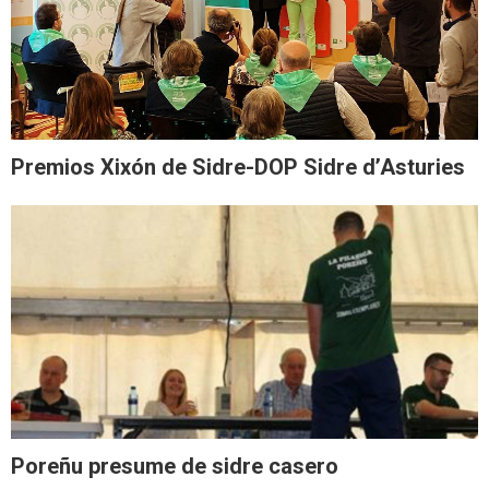
Premios Xixón de Sidre-DOP Sidre d’Asturies
Poreñu presume de sidre casero