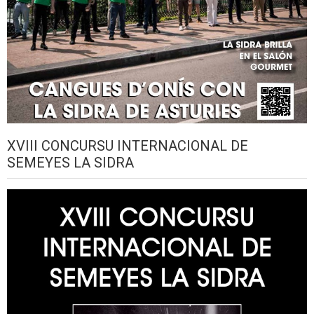
XVIII CONCURSU INTERNACIONAL DE
SEMEYES LA SIDRA