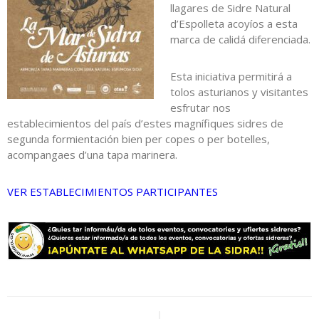
llagares de Sidre Natural
d’Espolleta acoyíos a esta
marca de calidá diferenciada.
Esta iniciativa permitirá a
tolos asturianos y visitantes
esfrutar nos
establecimientos del país d’estes magnífiques sidres de
segunda formientación bien per copes o per botelles,
acompangaes d’una tapa marinera.
VER ESTABLECIMIENTOS PARTICIPANTES
Navegación