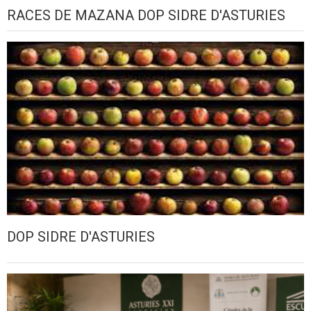
RACES DE MAZANA DOP SIDRE D'ASTURIES
DOP SIDRE D'ASTURIES