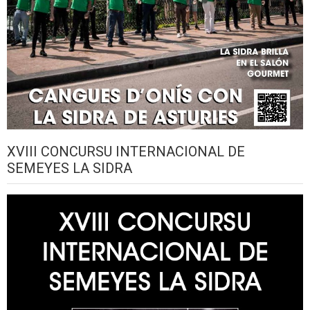
XVIII CONCURSU INTERNACIONAL DE
SEMEYES LA SIDRA