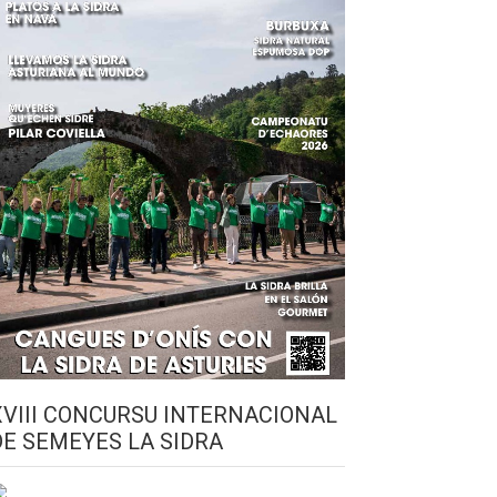
XVIII CONCURSU INTERNACIONAL
DE SEMEYES LA SIDRA