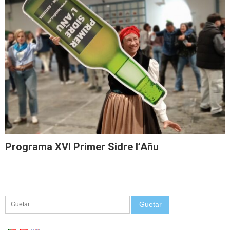
Programa XVI Primer Sidre l’Añu
Guetar: