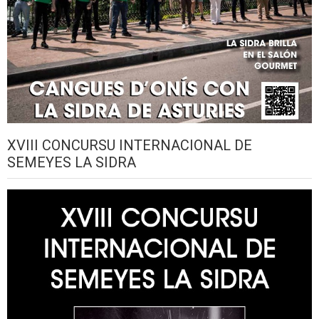
XVIII CONCURSU INTERNACIONAL DE
SEMEYES LA SIDRA