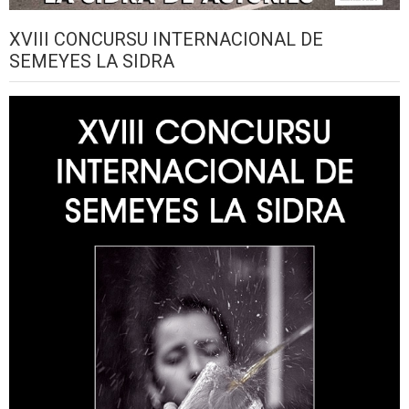
XVIII CONCURSU INTERNACIONAL DE
SEMEYES LA SIDRA