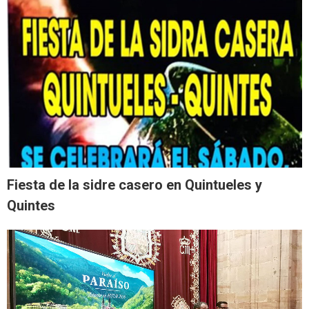
Fiesta de la sidre casero en Quintueles y
Quintes