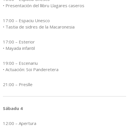
• Presentación del llibru Llagares caseros
17:00 – Espaciu Unesco
• Tastia de sidres de la Macaronesia
17:00 – Esterior
• Mayada infantil
19:00 – Escenariu
• Actuación: Soi Panderetera
21:00 – Preslle
Sábadu 4
12:00 – Apertura