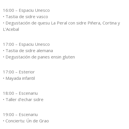
16:00 – Espaciu Unesco
• Tastia de sidre vasco
• Degustación de quesu La Peral con sidre Piñera, Cortina y
L’Acebal
17:00 – Espaciu Unesco
• Tastia de sidre alemana
• Degustación de panes ensin gluten
17:00 – Esterior
• Mayada infantil
18:00 – Escenariu
• Taller d’echar sidre
19:00 – Escenariu
• Conciertu: Ún de Grao