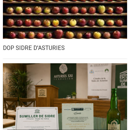
DOP SIDRE D'ASTURIES