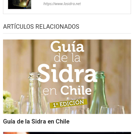
https://www.lasidra.net
ARTÍCULOS RELACIONADOS
Guía de la Sidra en Chile