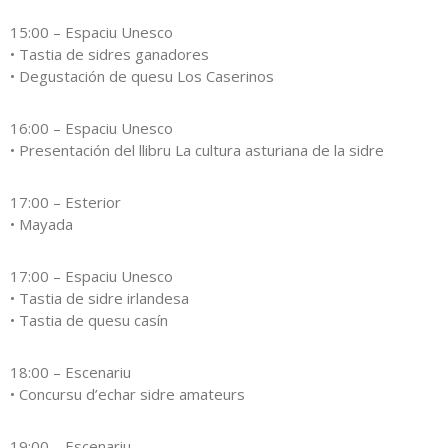
15:00 – Espaciu Unesco
• Tastia de sidres ganadores
• Degustación de quesu Los Caserinos
16:00 – Espaciu Unesco
• Presentación del llibru La cultura asturiana de la sidre
17:00 – Esterior
• Mayada
17:00 – Espaciu Unesco
• Tastia de sidre irlandesa
• Tastia de quesu casín
18:00 – Escenariu
• Concursu d’echar sidre amateurs
19:00 – Escenariu