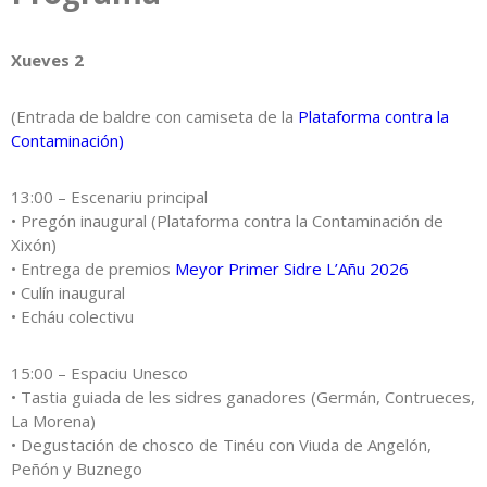
Xueves 2
(Entrada de baldre con camiseta de la
Plataforma contra la
Contaminación)
13:00 – Escenariu principal
• Pregón inaugural (Plataforma contra la Contaminación de
Xixón)
• Entrega de premios
Meyor Primer Sidre L’Añu 2026
• Culín inaugural
• Echáu colectivu
15:00 – Espaciu Unesco
• Tastia guiada de les sidres ganadores (Germán, Contrueces,
La Morena)
• Degustación de chosco de Tinéu con Viuda de Angelón,
Peñón y Buznego