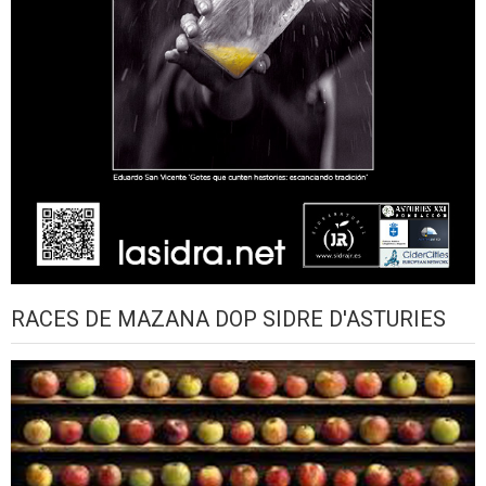
RACES DE MAZANA DOP SIDRE D'ASTURIES