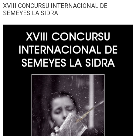
XVIII CONCURSU INTERNACIONAL DE
SEMEYES LA SIDRA