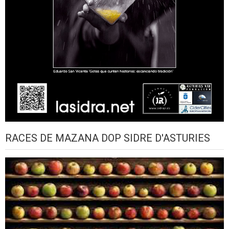
RACES DE MAZANA DOP SIDRE D'ASTURIES