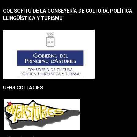
COL SOFITU DE LA CONSEYERÍA DE CULTURA, POLÍTICA
LLINGÜÍSTICA Y TURISMU
UEBS COLLACIES