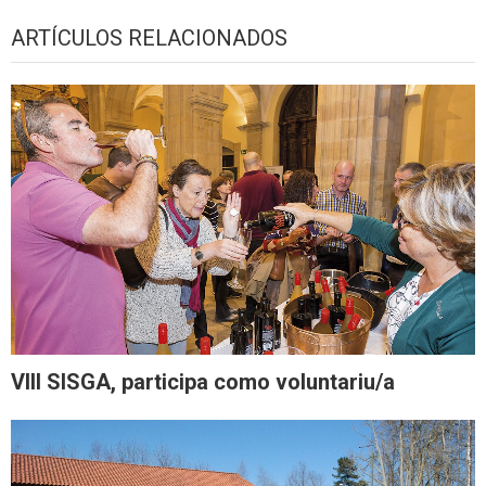
ARTÍCULOS RELACIONADOS
VIII SISGA, participa como voluntariu/a