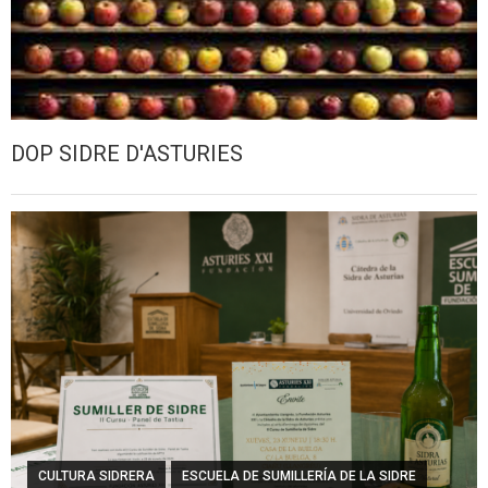
DOP SIDRE D'ASTURIES
CULTURA SIDRERA
ESCUELA DE SUMILLERÍA DE LA SIDRE