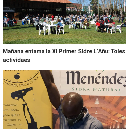
Mañana entama la XI Primer Sidre L’Añu: Toles
actividaes