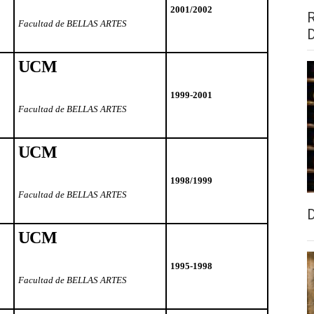
2001/2002
Facultad de BELLAS ARTES
UCM
1999-2001
Facultad de BELLAS ARTES
UCM
1998/1999
Facultad de BELLAS ARTES
UCM
1995-1998
Facultad de BELLAS ARTES