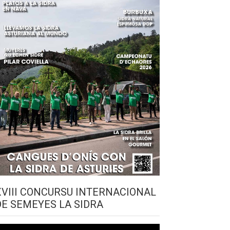
XVIII CONCURSU INTERNACIONAL
DE SEMEYES LA SIDRA