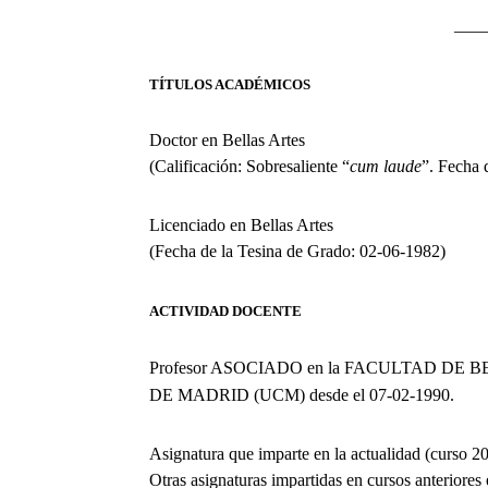
___
TÍTULOS ACADÉMICOS
Doctor en Bellas Artes
(Calificación: Sobresaliente “
cum laude
”. Fecha 
Licenciado en Bellas Artes
(Fecha de la Tesina de Grado: 02-06-1982)
ACTIVIDAD DOCENTE
Profesor ASOCIADO en la FACULTAD DE
DE MADRID (UCM) desde el 07-02-1990.
Asignatura que imparte en la actualidad (cur
Otras asignaturas impartidas en cursos anteriores