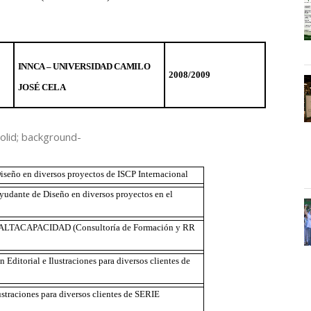
INNCA – UNIVERSIDAD CAMILO
2008/2009
JOSÉ CELA
olid; background-
Diseño en diversos proyectos de ISCP Internacional
Ayudante de Diseño en diversos proyectos en el
de ALTACAPACIDAD (Consultoría de Formación y RR
 Editorial e Ilustraciones para diversos clientes de
ustraciones para diversos clientes de SERIE