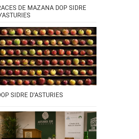
RACES DE MAZANA DOP SIDRE
D'ASTURIES
DOP SIDRE D'ASTURIES