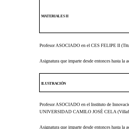
MATERIALES II
Profesor ASOCIADO en el CES FELIPE II (Tit
Asignatura que imparte desde entonces hasta l
ILUSTRACIÓN
Profesor ASOCIADO en el
Instituto de Innovac
UNIVERSIDAD CAMILO JOSÉ CELA
(Villa
Asignatura que imparte desde entonces hasta l