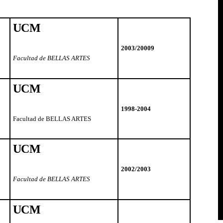
UCM
2003/20009
Facultad de BELLAS ARTES
UCM
1998-2004
Facultad de BELLAS ARTES
UCM
2002/2003
Facultad de BELLAS ARTES
UCM