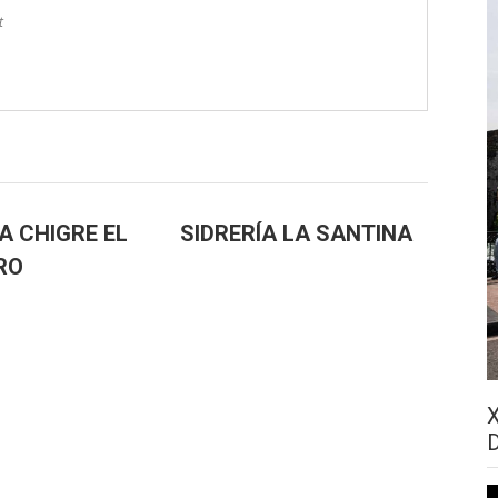
t
A CHIGRE EL
SIDRERÍA LA SANTINA
RO