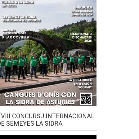
XVIII CONCURSU INTERNACIONAL
DE SEMEYES LA SIDRA