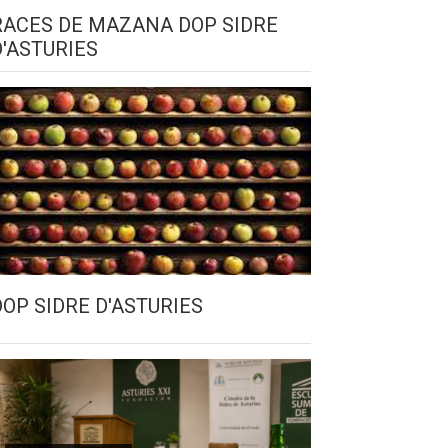
RACES DE MAZANA DOP SIDRE
D'ASTURIES
DOP SIDRE D'ASTURIES