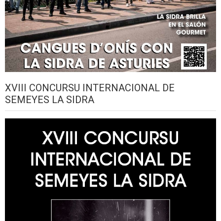
XVIII CONCURSU INTERNACIONAL DE
SEMEYES LA SIDRA