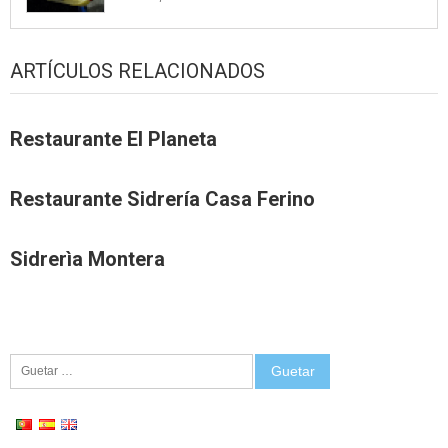
ARTÍCULOS RELACIONADOS
Restaurante El Planeta
Restaurante Sidrería Casa Ferino
Sidrerìa Montera
Guetar: