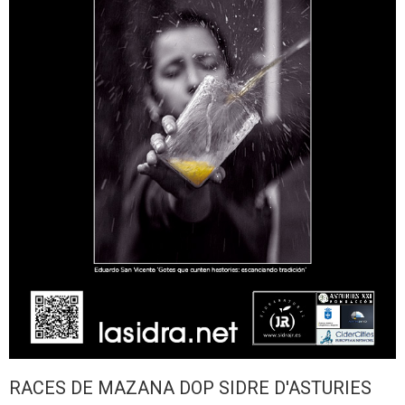
RACES DE MAZANA DOP SIDRE D'ASTURIES