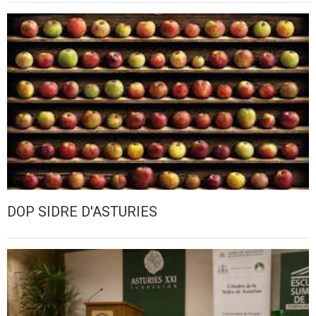
DOP SIDRE D'ASTURIES