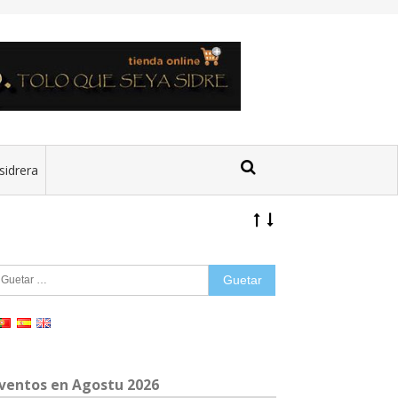
sidrera
uetar:
ventos en Agostu 2026