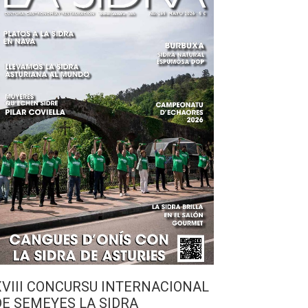
XVIII CONCURSU INTERNACIONAL
DE SEMEYES LA SIDRA