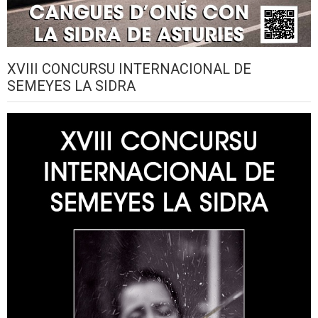
XVIII CONCURSU INTERNACIONAL DE
SEMEYES LA SIDRA