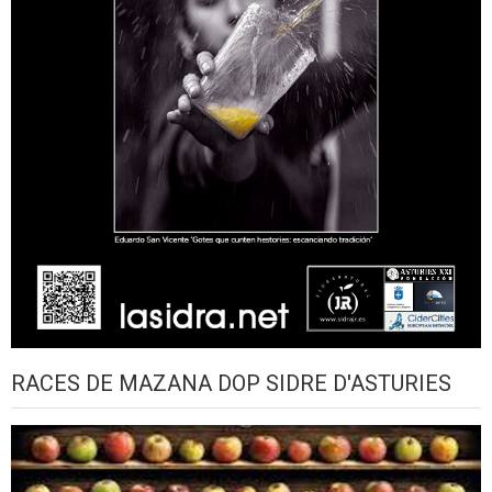
RACES DE MAZANA DOP SIDRE D'ASTURIES