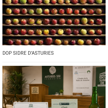
DOP SIDRE D'ASTURIES