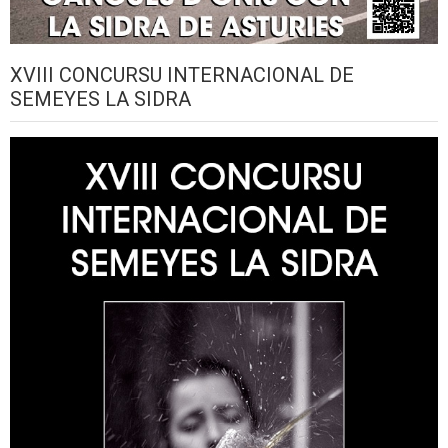
XVIII CONCURSU INTERNACIONAL DE
SEMEYES LA SIDRA