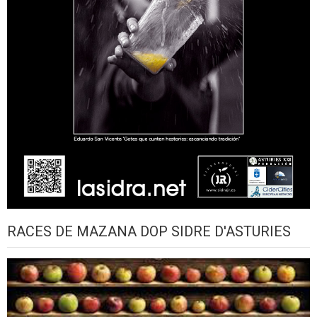
RACES DE MAZANA DOP SIDRE D'ASTURIES