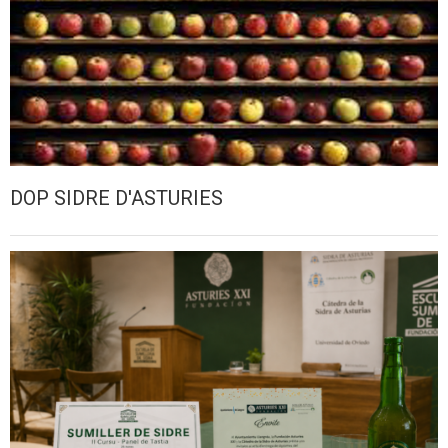
DOP SIDRE D'ASTURIES