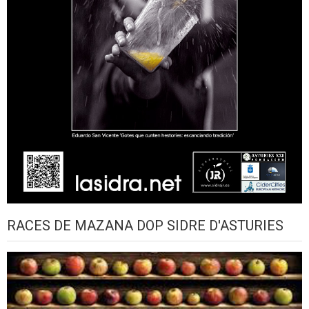
RACES DE MAZANA DOP SIDRE D'ASTURIES