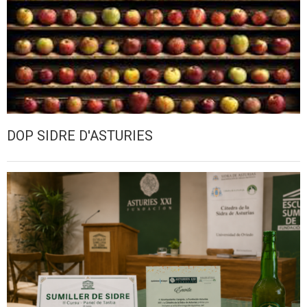
DOP SIDRE D'ASTURIES