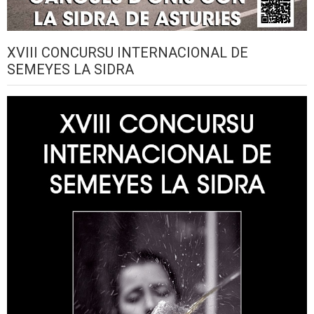
XVIII CONCURSU INTERNACIONAL DE
SEMEYES LA SIDRA