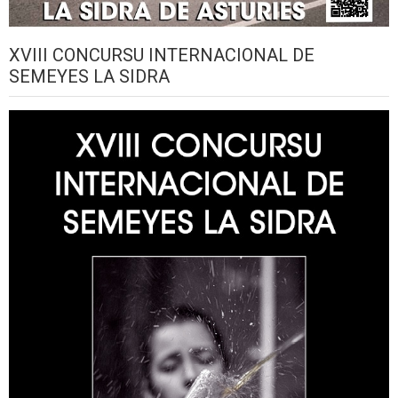
XVIII CONCURSU INTERNACIONAL DE
SEMEYES LA SIDRA