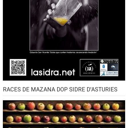
RACES DE MAZANA DOP SIDRE D'ASTURIES