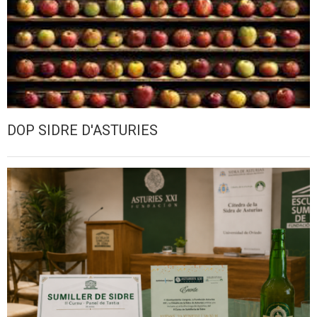
DOP SIDRE D'ASTURIES