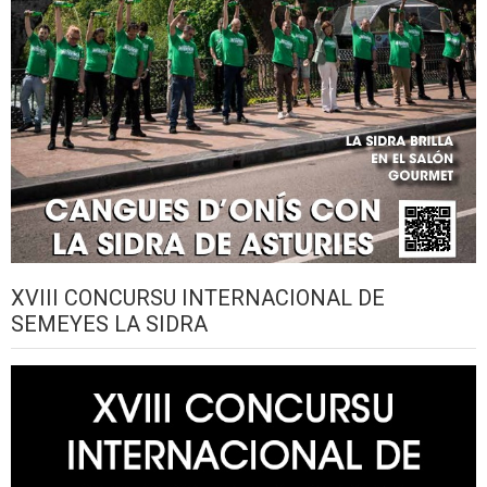
XVIII CONCURSU INTERNACIONAL DE
SEMEYES LA SIDRA