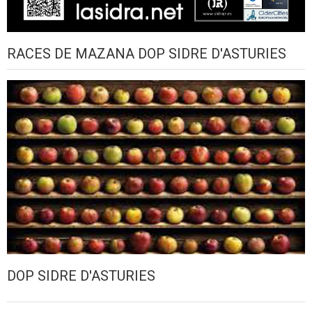
RACES DE MAZANA DOP SIDRE D'ASTURIES
DOP SIDRE D'ASTURIES