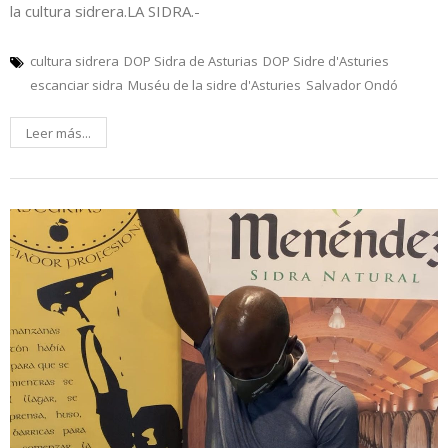
la cultura sidrera.LA SIDRA.-
cultura sidrera
DOP Sidra de Asturias
DOP Sidre d'Asturies
escanciar sidra
Muséu de la sidre d'Asturies
Salvador Ondó
Leer más...