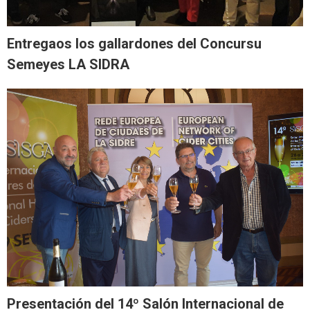
Entregaos los gallardones del Concursu
Semeyes LA SIDRA
Presentación del 14º Salón Internacional de