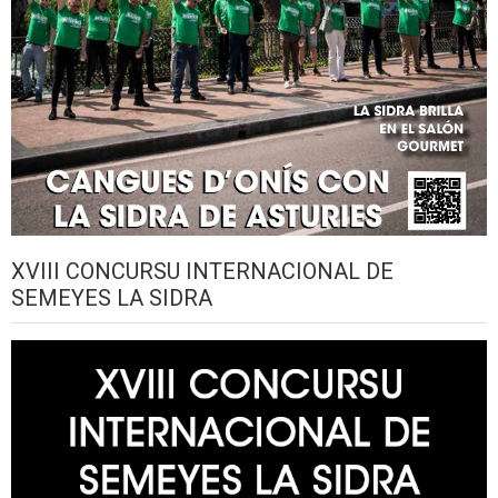
XVIII CONCURSU INTERNACIONAL DE
SEMEYES LA SIDRA