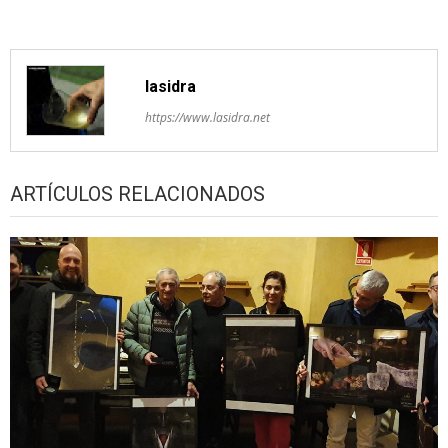
lasidra
https://www.lasidra.net
ARTÍCULOS RELACIONADOS