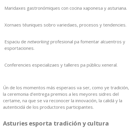
Maridaxes gastronómiques con cocina xaponesa y asturiana.
Xornaes téuniques sobro variedaes, procesos y tendencies.
Espaciu de
networking
profesional pa fomentar alcuentros y
esportaciones.
Conferencies especializaes y talleres pa públicu xeneral.
Ún de los momentos más esperaos va ser, como ye tradición,
la ceremonia d’entrega premios a les meyores sidres del
certame, na que se va reconocer la innovación, la calidá y la
autenticidá de los productores participantes.
Asturies esporta tradición y cultura