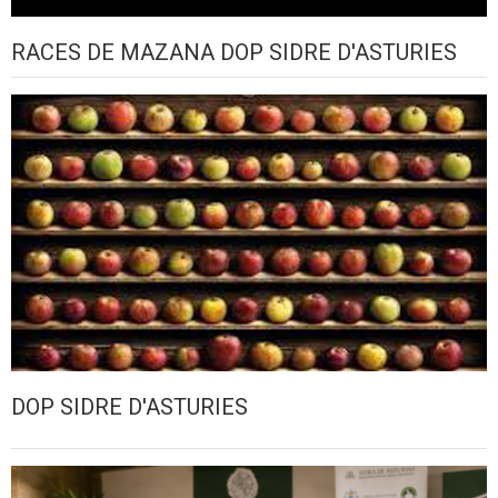
RACES DE MAZANA DOP SIDRE D'ASTURIES
DOP SIDRE D'ASTURIES