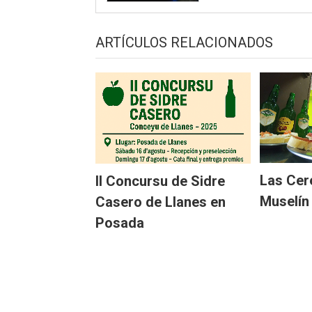
ARTÍCULOS RELACIONADOS
Las Cer
II Concursu de Sidre
Muselín
Casero de Llanes en
Posada