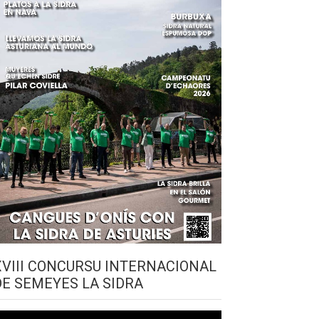
XVIII CONCURSU INTERNACIONAL
DE SEMEYES LA SIDRA