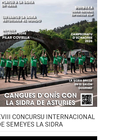
XVIII CONCURSU INTERNACIONAL
DE SEMEYES LA SIDRA