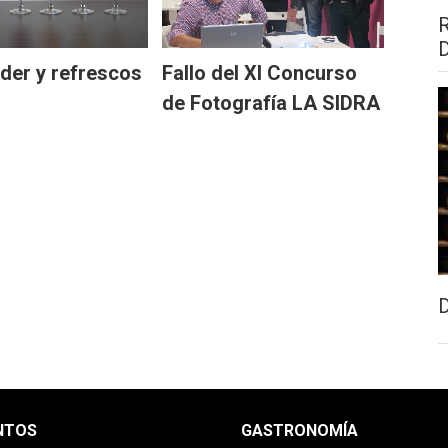
ider y refrescos
Fallo del XI Concurso
de Fotografía LA SIDRA
NTOS
GASTRONOMÍA