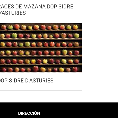
RACES DE MAZANA DOP SIDRE
D'ASTURIES
DOP SIDRE D'ASTURIES
DIRECCIÓN