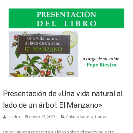
Presentación de «Una vida natural al
lado de un árbol: El Manzano»
lasidra
enero 17, 2023
Cultura sidrera
,
Libros
Pepe Riestra presenta su libro sobre el manzano este