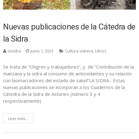
Nuevas publicaciones de la Cátedra de
la Sidra
lasidra
junio 1, 2023
Cultura sidrera
,
Libros
Se trata de “Chigres y trabajadores”, y de “Contribución de la
manzana y la sidra al consumo de antioxidantes y su relación
con biomarcadores del estado de salud”LA SIDRA.- Estas
nuevas publicaciones se incorporan a los Cuadernos de la
Cátedra de la Sidra de Asturies (número 3 y 4
respectivamente)
Leer más...