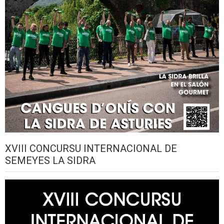
XVIII CONCURSU INTERNACIONAL DE
SEMEYES LA SIDRA