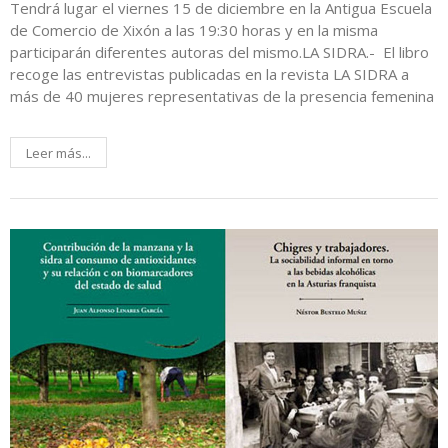
Tendrá lugar el viernes 15 de diciembre en la Antigua Escuela
de Comercio de Xixón a las 19:30 horas y en la misma
participarán diferentes autoras del mismo.LA SIDRA.- El libro
recoge las entrevistas publicadas en la revista LA SIDRA a
más de 40 mujeres representativas de la presencia femenina
Leer más...