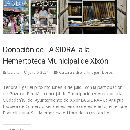
Donación de LA SIDRA a la
Hemertoteca Municipal de Xixón
lasidra
julio 6, 2024
Cultura sidrera
,
Imagen
,
Libros
Tendrá lugar el próximo lunes 8 de julio, con la participación
de Guzmán Pendás, concejal de Participación y Atención a la
Ciudadanía, del Ayuntamiento de XixónLA SIDRA.- La Antigua
Escuela de Comercio será el escenario de este acto, en el que
Espublizastur SL –la empresa editora de la revista LA
Leer más...