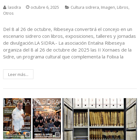
lasidra
octubre 6, 2025
Cultura sidrera
,
Imagen
,
Libros
,
Otros
Del 8 al 26 de octubre, Ribeseya convertirá el concejo en un
escenario sidrero con libros, exposiciones, talleres y jornadas
de divulgación.LA SIDRA.- La asociación Entaína Ribeseya
organiza del 8 al 26 de octubre de 2025 las II Xornaes de la
Sidre, un programa cultural que complementa la Folixa la
Leer más...