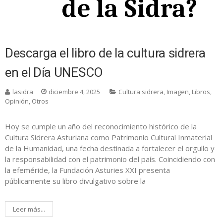
Descarga el libro de la cultura sidrera
en el Día UNESCO
lasidra
diciembre 4, 2025
Cultura sidrera
,
Imagen
,
Libros
,
Opinión
,
Otros
Hoy se cumple un año del reconocimiento histórico de la
Cultura Sidrera Asturiana como Patrimonio Cultural Inmaterial
de la Humanidad, una fecha destinada a fortalecer el orgullo y
la responsabilidad con el patrimonio del país. Coincidiendo con
la efeméride, la Fundación Asturies XXI presenta
públicamente su libro divulgativo sobre la
Leer más...