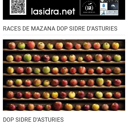
RACES DE MAZANA DOP SIDRE D'ASTURIES
DOP SIDRE D'ASTURIES