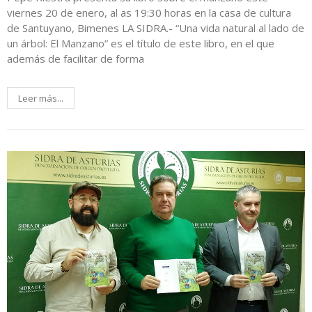
viernes 20 de enero, al as 19:30 horas en la casa de cultura
de Santuyano, Bimenes LA SIDRA.- “Una vida natural al lado de
un árbol: El Manzano” es el título de este libro, en el que
además de facilitar de forma
Leer más...