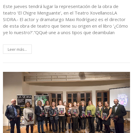
Este jueves tendrá lugar la representación de la obra de
teatro ‘El Chigre Menguante’, en el Teatro XovellanosLA
SIDRA.- El actor y dramaturgo Maxi Rodríguez es el director
de esta obra de teatro que tiene su origen en el libro ‘¿Cómo
ye lo nuestro?’.“QQué une a unos tipos que deambulan
Leer más...