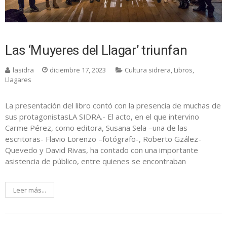
Las ‘Muyeres del Llagar’ triunfan
lasidra
diciembre 17, 2023
Cultura sidrera
,
Libros
,
Llagares
La presentación del libro contó con la presencia de muchas de
sus protagonistasLA SIDRA.- El acto, en el que intervino
Carme Pérez, como editora, Susana Sela –una de las
escritoras- Flavio Lorenzo –fotógrafo-, Roberto Gzález-
Quevedo y David Rivas, ha contado con una importante
asistencia de público, entre quienes se encontraban
Leer más...