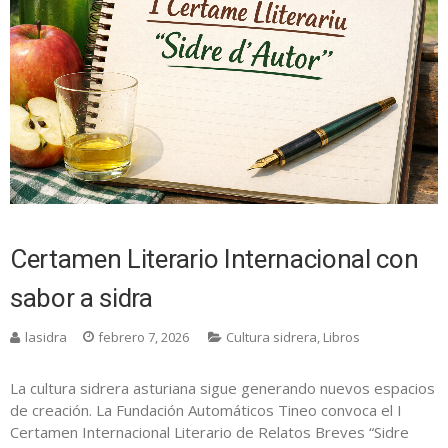
Certamen Literario Internacional con
sabor a sidra
lasidra
febrero 7, 2026
Cultura sidrera
,
Libros
La cultura sidrera asturiana sigue generando nuevos espacios
de creación. La Fundación Automáticos Tineo convoca el I
Certamen Internacional Literario de Relatos Breves “Sidre