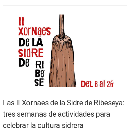
Las II Xornaes de la Sidre de Ribeseya:
tres semanas de actividades para
celebrar la cultura sidrera