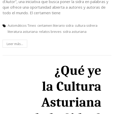
d’Autor”, una iniciativa que busca poner la sidra en palabras y
que ofrece una oportunidad abierta a autores y autoras de
todo el mundo. El certamen tiene
Automáticos Tineo
certamen literario sidra
cultura sidrera
literatura asturiana
relatos breves
sidra asturiana
Leer más...