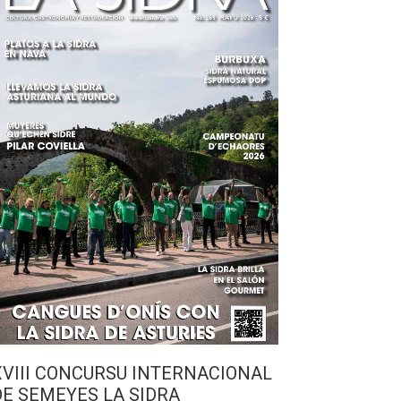
XVIII CONCURSU INTERNACIONAL
DE SEMEYES LA SIDRA