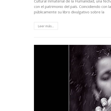
Cultural Inmaterial de la Humanidad, una fecha
con el patrimonio del país. Coincidiendo con 
públicamente su libro divulgativo sobre la
Leer más...