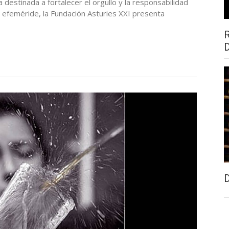
 destinada a fortalecer el orgullo y la responsabilidad
la efeméride, la Fundación Asturies XXI presenta