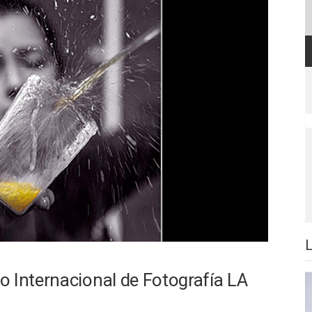
 Internacional de Fotografía LA