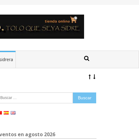
sidrera
uscar:
ventos en agosto 2026