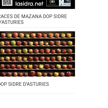
RACES DE MAZANA DOP SIDRE
D'ASTURIES
DOP SIDRE D'ASTURIES