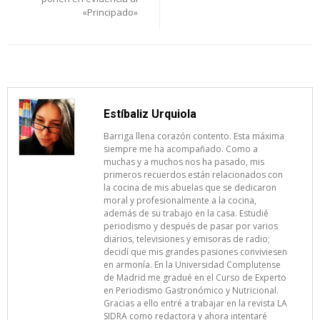
entradas
«Principado»
Estíbaliz Urquiola
Barriga llena corazón contento. Esta máxima
siempre me ha acompañado. Como a
muchas y a muchos nos ha pasado, mis
primeros recuerdos están relacionados con
la cocina de mis abuelas que se dedicaron
moral y profesionalmente a la cocina,
además de su trabajo en la casa. Estudié
periodismo y después de pasar por varios
diarios, televisiones y emisoras de radio;
decidí que mis grandes pasiones conviviesen
en armonía. En la Universidad Complutense
de Madrid me gradué en el Curso de Experto
en Periodismo Gastronómico y Nutricional.
Gracias a ello entré a trabajar en la revista LA
SIDRA como redactora y ahora intentaré