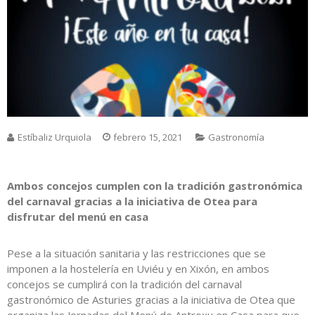
Estíbaliz Urquiola
febrero 15, 2021
Gastronomía
Ambos concejos cumplen con la tradición gastronómica
del carnaval gracias a la iniciativa de Otea para
disfrutar del menú en casa
Pese a la situación sanitaria y las restricciones que se
imponen a la hostelería en Uviéu y en Xixón, en ambos
concejos se cumplirá con la tradición del carnaval
gastronómico de Asturies gracias a la iniciativa de Otea que