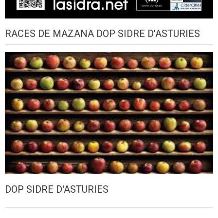
RACES DE MAZANA DOP SIDRE D'ASTURIES
DOP SIDRE D'ASTURIES