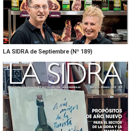
LA SIDRA de Septiembre (Nº 189)