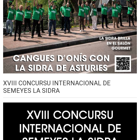
XVIII CONCURSU INTERNACIONAL DE
SEMEYES LA SIDRA