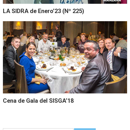
LA SIDRA de Enero’23 (Nº 225)
Cena de Gala del SISGA’18