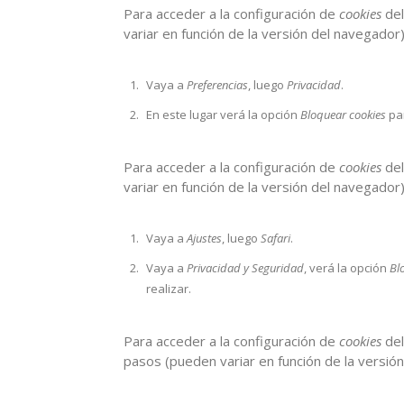
Para acceder a la configuración de
cookies
del
variar en función de la versión del navegador)
Vaya a
Preferencias
, luego
Privacidad
.
En este lugar verá la opción
Bloquear cookies
par
Para acceder a la configuración de
cookies
del
variar en función de la versión del navegador)
Vaya a
Ajustes
, luego
Safari
.
Vaya a
Privacidad y Seguridad
, verá la opción
Bl
realizar.
Para acceder a la configuración de
cookies
del
pasos (pueden variar en función de la versió