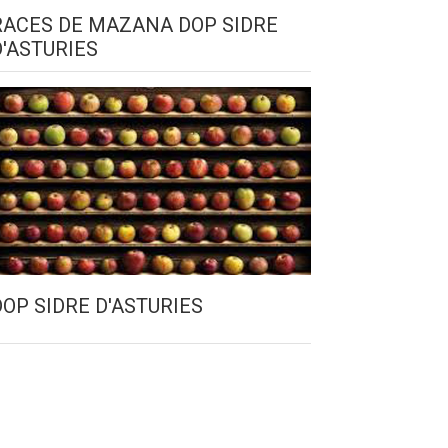
RACES DE MAZANA DOP SIDRE
D'ASTURIES
DOP SIDRE D'ASTURIES