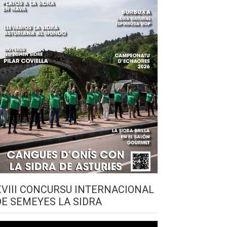
XVIII CONCURSU INTERNACIONAL
DE SEMEYES LA SIDRA