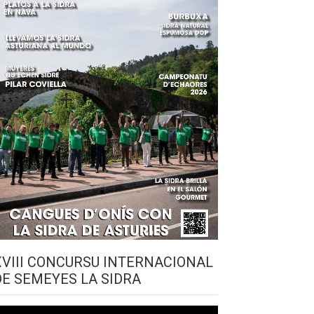
XVIII CONCURSU INTERNACIONAL
DE SEMEYES LA SIDRA