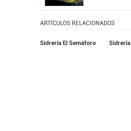
ARTÍCULOS RELACIONADOS
Sidrería El Semáforo
Sidrería