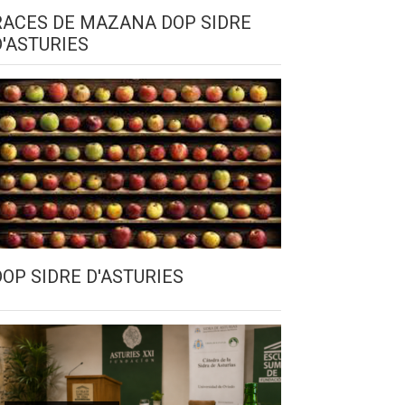
RACES DE MAZANA DOP SIDRE
D'ASTURIES
DOP SIDRE D'ASTURIES