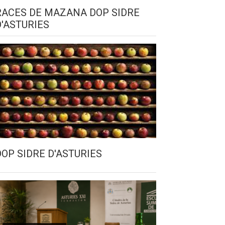
RACES DE MAZANA DOP SIDRE
D'ASTURIES
DOP SIDRE D'ASTURIES