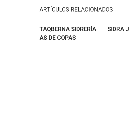
ARTÍCULOS RELACIONADOS
TAQBERNA SIDRERÍA
SIDRA 
AS DE COPAS