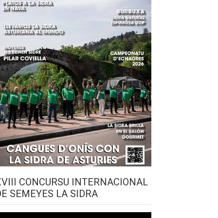
XVIII CONCURSU INTERNACIONAL
DE SEMEYES LA SIDRA