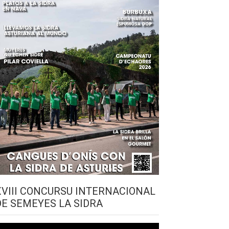
XVIII CONCURSU INTERNACIONAL
DE SEMEYES LA SIDRA