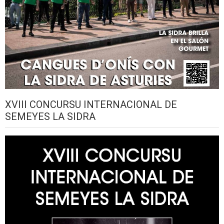
XVIII CONCURSU INTERNACIONAL DE
SEMEYES LA SIDRA