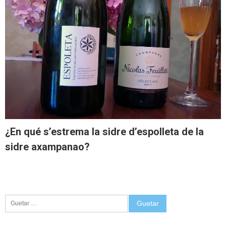
¿En qué s’estrema la sidre d’espolleta de la
sidre axampanao?
Guetar: