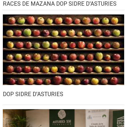
RACES DE MAZANA DOP SIDRE D'ASTURIES
DOP SIDRE D'ASTURIES