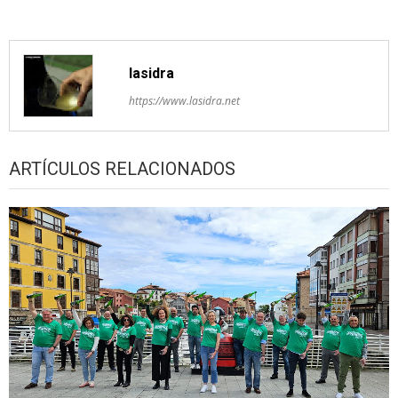
lasidra
https://www.lasidra.net
ARTÍCULOS RELACIONADOS