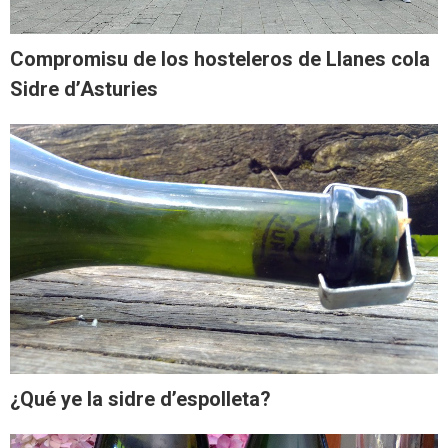
Compromisu de los hosteleros de Llanes cola
Sidre d’Asturies
¿Qué ye la sidre d’espolleta?