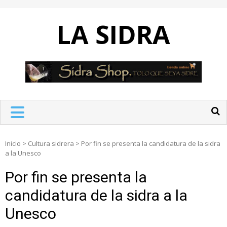
Skip
to
LA SIDRA
content
Inicio
>
Cultura sidrera
>
Por fin se presenta la candidatura de la sidra
a la Unesco
Por fin se presenta la
candidatura de la sidra a la
Unesco