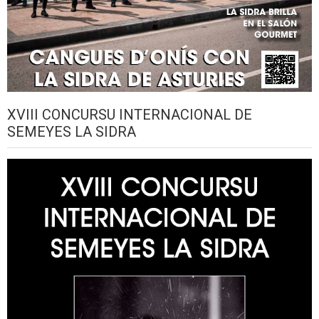
XVIII CONCURSU INTERNACIONAL DE
SEMEYES LA SIDRA