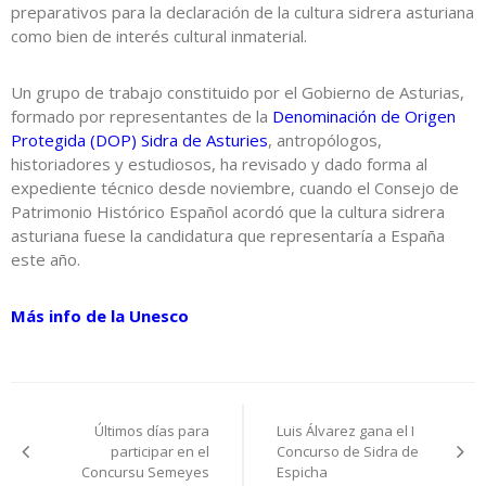
preparativos para la declaración de la cultura sidrera asturiana
como bien de interés cultural inmaterial.
Un grupo de trabajo constituido por el Gobierno de Asturias,
formado por representantes de la
Denominación de Origen
Protegida (DOP) Sidra de Asturies
, antropólogos,
historiadores y estudiosos, ha revisado y dado forma al
expediente técnico desde noviembre, cuando el Consejo de
Patrimonio Histórico Español acordó que la cultura sidrera
asturiana fuese la candidatura que representaría a España
este año.
Más info de la Unesco
Navegación
Últimos días para
Luis Álvarez gana el I
de
participar en el
Concurso de Sidra de
Concursu Semeyes
Espicha