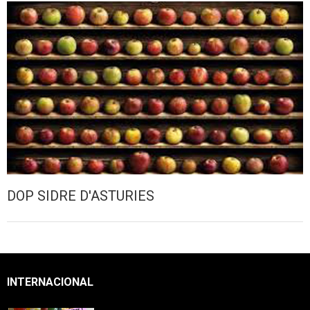
DOP SIDRE D'ASTURIES
INTERNACIONAL