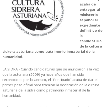
acaba de
entregar al
ministerio
español el
expediente
definitivo de
la
candidatura
de la cultura
sidrera asturiana como patrimonio inmaterial de la
humanidad.
LA SIDRA.- Cuando candidaturas que se anunciaron a la vez
que la asturiana (2009) ya hace años que han sido
reconocidos por la Unesco, el “Principado” acaba de dar el
primer paso oficial para tramitar la declaración de la cultura
asturiana de la sidra como patrimonio inmaterial de la
humanidad.