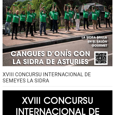
XVIII CONCURSU INTERNACIONAL DE
SEMEYES LA SIDRA