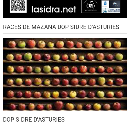
RACES DE MAZANA DOP SIDRE D'ASTURIES
DOP SIDRE D'ASTURIES