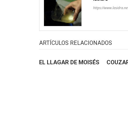
https://www.lasidra.ne
ARTÍCULOS RELACIONADOS
EL LLAGAR DE MOISÉS
COUZA