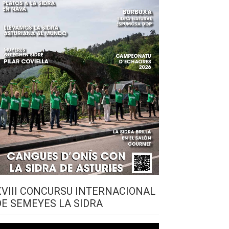
XVIII CONCURSU INTERNACIONAL
DE SEMEYES LA SIDRA