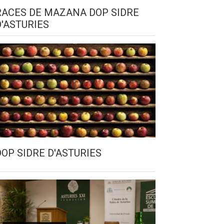
RACES DE MAZANA DOP SIDRE
D'ASTURIES
DOP SIDRE D'ASTURIES