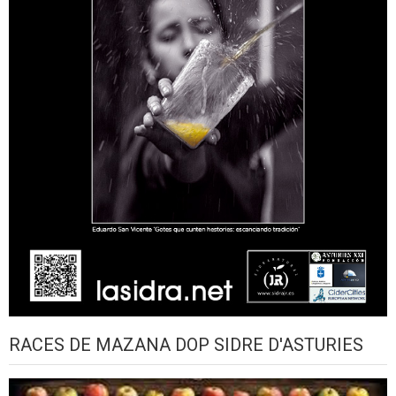
RACES DE MAZANA DOP SIDRE D'ASTURIES