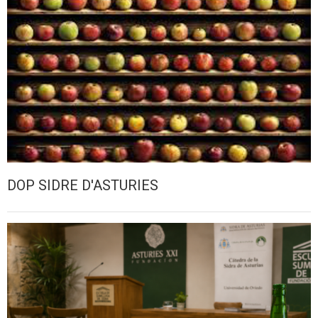
DOP SIDRE D'ASTURIES