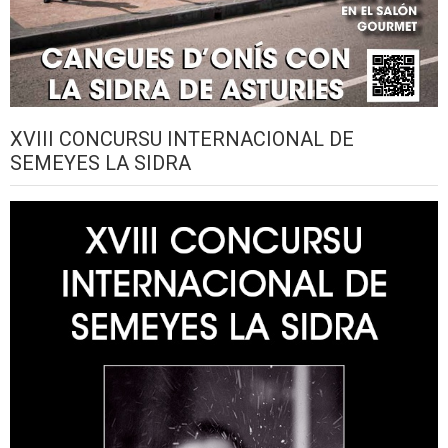
XVIII CONCURSU INTERNACIONAL DE
SEMEYES LA SIDRA