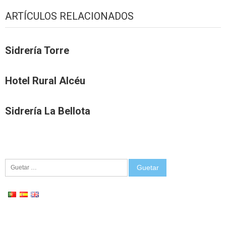
ARTÍCULOS RELACIONADOS
Sidrería Torre
Hotel Rural Alcéu
Sidrería La Bellota
Guetar: