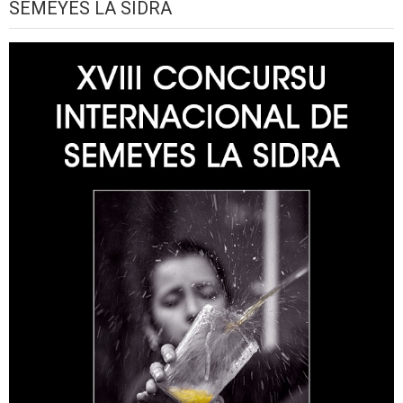
SEMEYES LA SIDRA