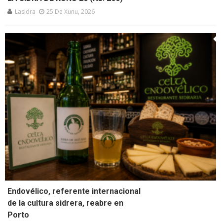
Lasidra
25 De Xunu, 2026
Endovélico, referente internacional
de la cultura sidrera, reabre en
Porto