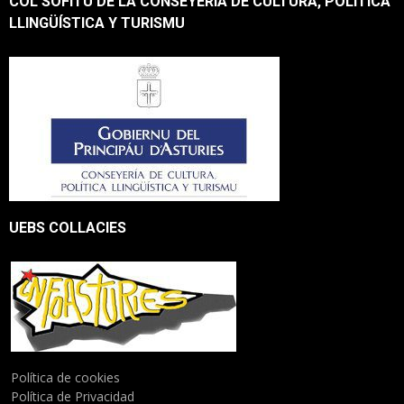
COL SOFITU DE LA CONSEYERÍA DE CULTURA, POLÍTICA
LLINGÜÍSTICA Y TURISMU
UEBS COLLACIES
Política de cookies
Política de Privacidad