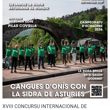
XVIII CONCURSU INTERNACIONAL DE