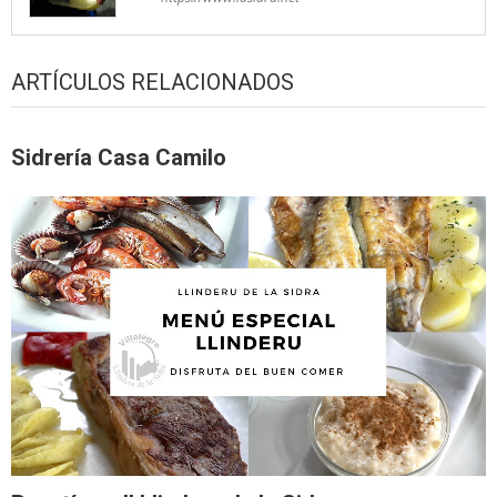
ARTÍCULOS RELACIONADOS
Sidrería Casa Camilo