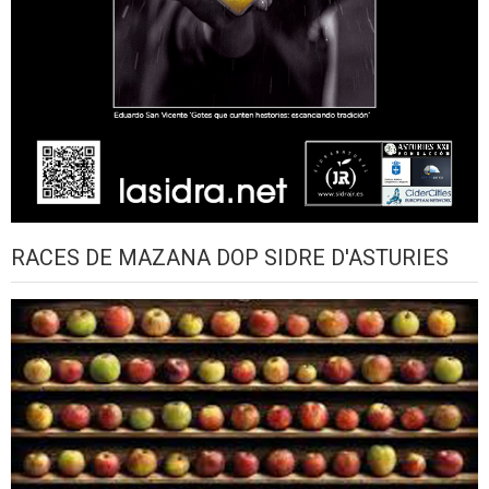
RACES DE MAZANA DOP SIDRE D'ASTURIES