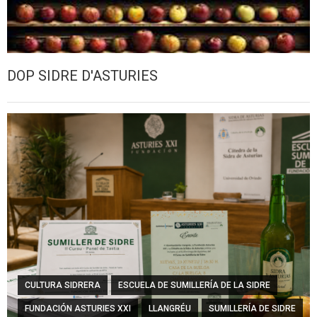
DOP SIDRE D'ASTURIES
CULTURA SIDRERA
ESCUELA DE SUMILLERÍA DE LA SIDRE
FUNDACIÓN ASTURIES XXI
LLANGRÉU
SUMILLERÍA DE SIDRE