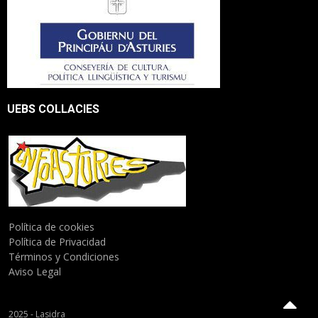
UEBS COLLACIES
Política de cookies
Política de Privacidad
Términos y Condiciones
Aviso Legal
2025 - Lasidra