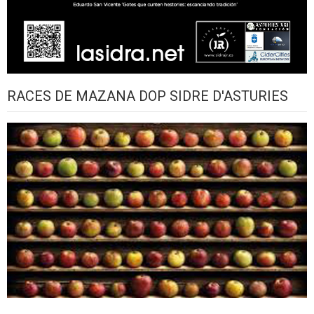
RACES DE MAZANA DOP SIDRE D'ASTURIES