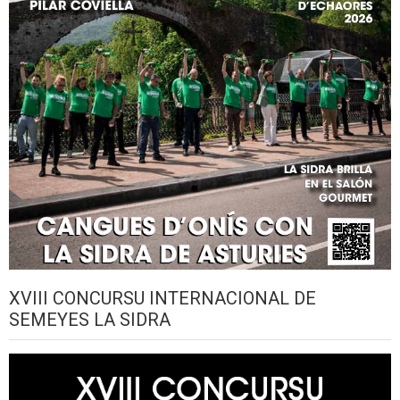
XVIII CONCURSU INTERNACIONAL DE
SEMEYES LA SIDRA