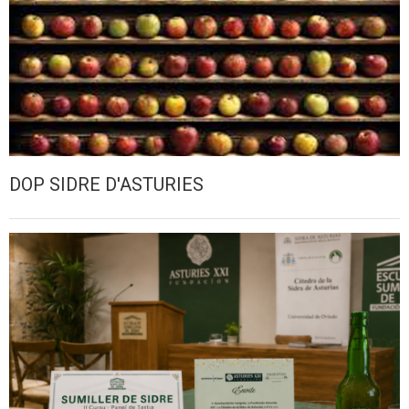
DOP SIDRE D'ASTURIES