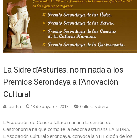
La Sidre d’Asturies, nominada a los
Premios Serondaya a l’Anovación
Cultural
lasidra
13 de payares, 2018
Cultura sidrera
L'Asociación de Cenera fallará mañana la seición de
Gastronomía na que compite la bébora asturiana LA SIDRA.-
L'Asociación Cultural Serondaya, convoca la VII Edición de los