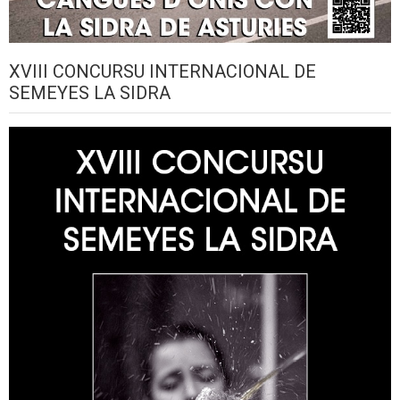
XVIII CONCURSU INTERNACIONAL DE
SEMEYES LA SIDRA