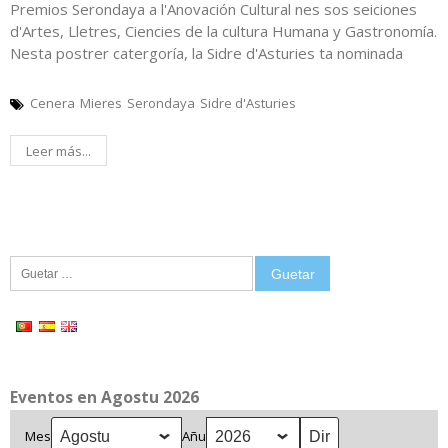
Premios Serondaya a l'Anovación Cultural nes sos seiciones
d'Artes, Lletres, Ciencies de la cultura Humana y Gastronomía.
Nesta postrer catergoría, la Sidre d'Asturies ta nominada
Cenera
Mieres
Serondaya
Sidre d'Asturies
Leer más...
Guetar:
Eventos en Agostu 2026
Mes
Añu