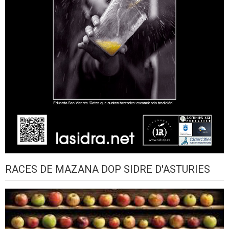
RACES DE MAZANA DOP SIDRE D'ASTURIES